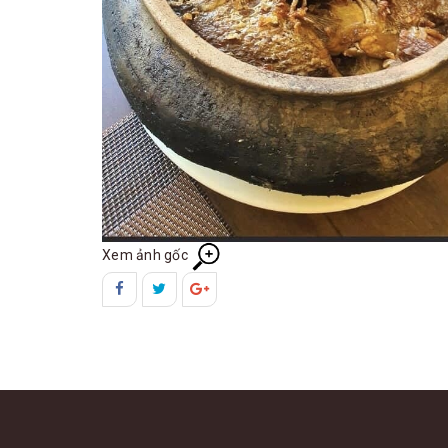
Xem ảnh gốc