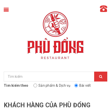
Tìm kiếm theo
Sản phẩm & Dịch vụ
Bài viết
KHÁCH HÀNG CỦA PHÙ ĐỔNG