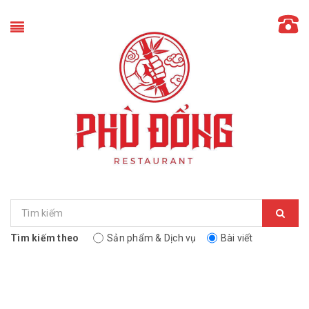
Tìm kiếm theo
Sản phẩm & Dịch vụ
Bài viết