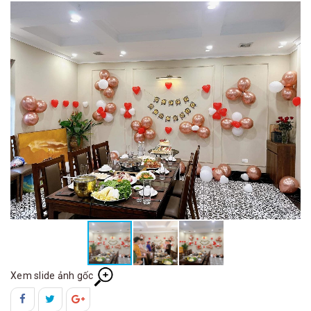
Xem slide ảnh gốc