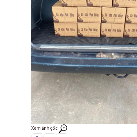
Xem ảnh gốc