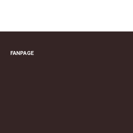
FANPAGE